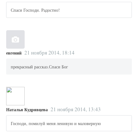
Спаси Господи. Радостно!
21 ноября 2014, 18:14
евгений
прекрасный рассказ.Спаси Бог
21 ноября 2014, 13:43
Наталья Кудрявцева
Господи, помилуй меня ленивую и маловерную