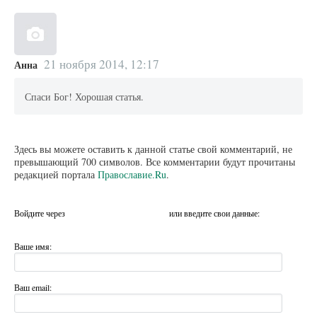
21 ноября 2014, 12:17
Анна
Спаси Бог! Хорошая статья.
Здесь вы можете оставить к данной статье свой комментарий, не
превышающий 700 символов. Все комментарии будут прочитаны
редакцией портала
Православие.Ru
.
Войдите через
или введите свои данные:
Ваше имя:
Ваш email: