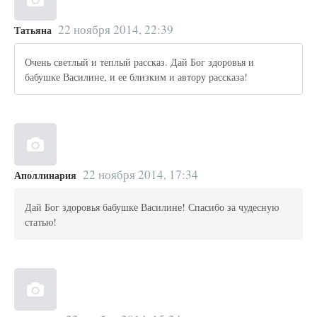
22 ноября 2014, 22:39
Татьяна
Очень светлый и теплый рассказ. Дай Бог здоровья и
бабушке Василине, и ее близким и автору рассказа!
22 ноября 2014, 17:34
Аполлинария
Дай Бог здоровья бабушке Василине! Спасибо за чудесную
статью!