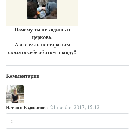
Почему ты не ходишь в
церковь.
А что если постараться
сказать себе об этом правду?
Комментарии
21 ноября 2017, 15:12
Наталья Евдокимова
!!