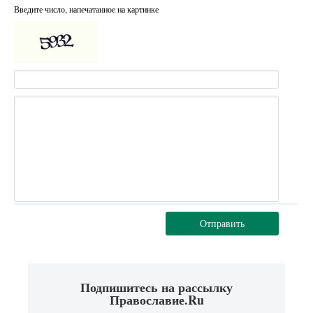
Введите число, напечатанное на картинке
Отправить
Подпишитесь на рассылку
Православие.Ru