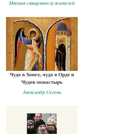
Мнения священнослужителей
Чудо в Хонех, чудо в Орде и
Чудов монастырь
Александр Сегень