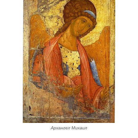
Архангел Михаил