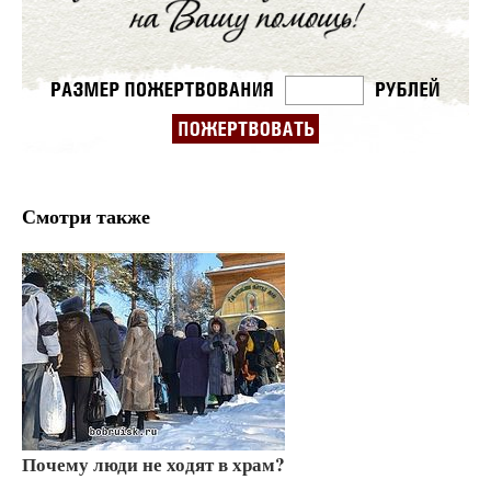
Смотри также
Почему люди не ходят в храм?