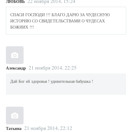
22 ноября 2014, 15:24
ЛЮБОВЬ
СПАСИ ГОСПОДИ !!! БЛАГО ДАРЮ ЗА ЧУДЕСНУЮ
ИСТОРИЮ СО СВИДЕТЕЛЬСТВАМИ О ЧУДЕСАХ
БОЖИИХ !!!
21 ноября 2014, 22:25
Александр
Дай Бог ей здоровья ! удивительная бабушка !
21 ноября 2014, 22:12
Татьяна