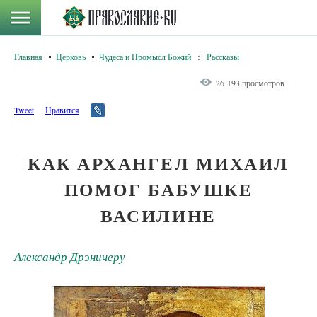
Главная
Церковь
Чудеса и Промысл Божий
:
Рассказы
26 193 просмотров
Tweet
Нравится
КАК АРХАНГЕЛ МИХАИЛ
ПОМОГ БАБУШКЕ
ВАСИЛИНЕ
Александр Дрэничеру