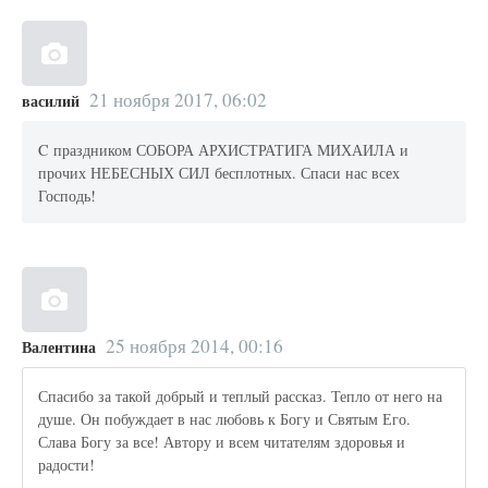
21 ноября 2017, 06:02
василий
C праздником СОБОРА АРХИСТРАТИГА МИХАИЛА и
прочих НЕБЕСНЫХ СИЛ бесплотных. Спаси нас всех
Господь!
25 ноября 2014, 00:16
Валентина
Спасибо за такой добрый и теплый рассказ. Тепло от него на
душе. Он побуждает в нас любовь к Богу и Святым Его.
Слава Богу за все! Автору и всем читателям здоровья и
радости!