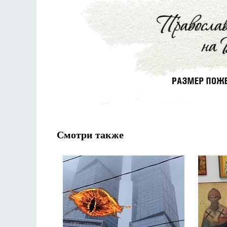
Смотри также