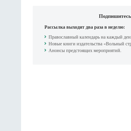
Подпишитесь
Рассылка выходит два раза в неделю:
Православный календарь на каждый ден
Новые книги издательства «Вольный ст
Анонсы предстоящих мероприятий.