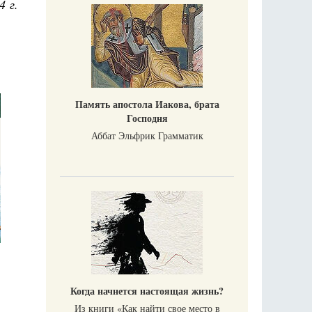
4 г.
Память апостола Иакова, брата
Господня
Аббат Эльфрик Грамматик
Когда начнется настоящая жизнь?
Из книги «Как найти свое место в