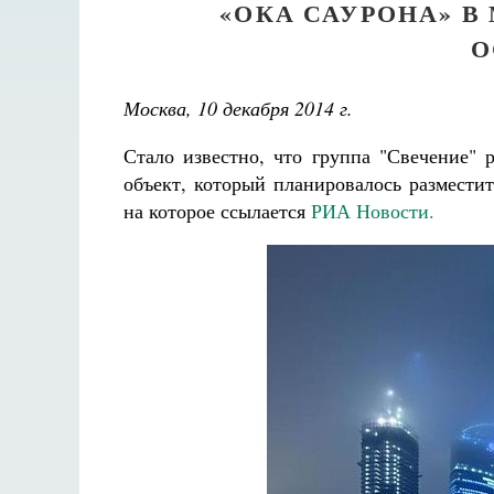
«ОКА САУРОНА» В
О
Москва, 10 декабря 2014 г.
Стало известно, что группа "Свечение" 
объект, который планировалось размести
на которое ссылается
РИА Новости.
Вели