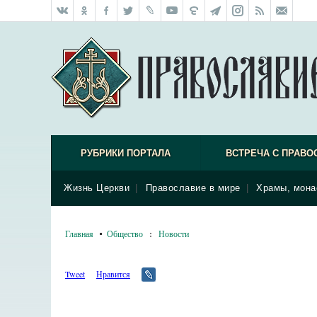
РУБРИКИ ПОРТАЛА
ВСТРЕЧА С ПРАВО
Жизнь Церкви
|
Православие в мире
|
Храмы, мона
Главная
Общество
:
Новости
Tweet
Нравится