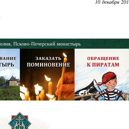
10 декабря 201
олия,
Псково-Печерский монастырь