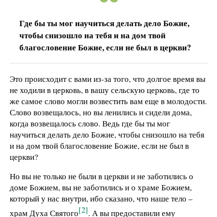
Где бы ты мог научиться делать дело Божие,
чтобы снизошло на тебя и на дом твой
благословение Божие, если не был в церкви?
Это происходит с вами из-за того, что долгое время вы
не ходили в церковь, в вашу сельскую церковь, где то
же самое слово могли возвестить вам еще в молодости.
Слово возвещалось, но вы ленились и сидели дома,
когда возвещалось слово. Ведь где бы ты мог
научиться делать дело Божие, чтобы снизошло на тебя
и на дом твой благословение Божие, если не был в
церкви?
Но вы не только не были в церкви и не заботились о
доме Божием, вы не заботились и о храме Божием,
который у нас внутри, ибо сказано, что наше тело –
[2]
храм Духа Святого
. А вы предоставили ему