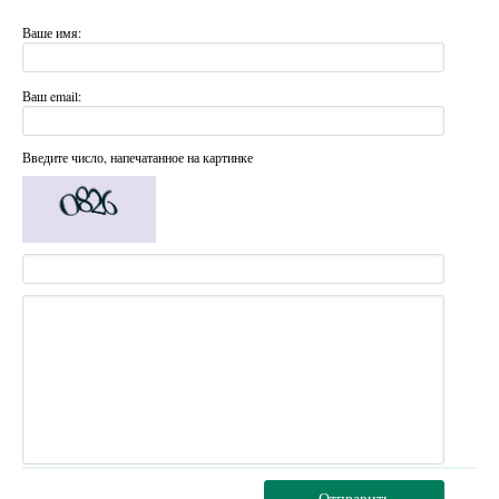
Ваше имя:
Ваш email:
Введите число, напечатанное на картинке
Отправить