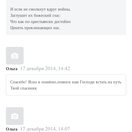
И если не смолкнут вдруг войны,
Заглушит их божеский глас:
Что как по-христьянски достойно
Ценить проклинающих нас.
17 декабря 2014, 14:42
Ольга
Спасибо! Ясно и понятно,помоги нам Господи встать на путь
Твой спасения.
17 декабря 2014, 14:07
Ольга