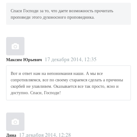
Спаси Господи за то, что даете возможность прочитать
проповеди этого духоносного проповедника.
17 декабря 2014, 12:35
Максим Юрьевич
Вот и ответ нам на непонимания наши. А мы все
сопротивляемся, все по своему стараемся сделать а причины
скорбей не улавливем. Оказывается все так просто, ясно и
доступно. Спаси, Господи!
17 декабря 2014, 12:28
Дина