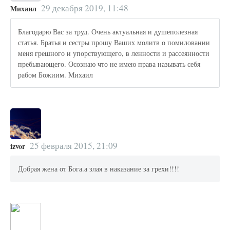
29 декабря 2019, 11:48
Михаил
Благодарю Вас за труд. Очень актуальная и душеполезная
статья. Братья и сестры прошу Ваших молитв о помиловании
меня грешного и упорствующего, в ленности и рассеянности
пребывающего. Осознаю что не имею права называть себя
рабом Божиим. Михаил
25 февраля 2015, 21:09
izvor
Добрая жена от Бога.а злая в наказание за грехи!!!!