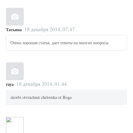
18 декабря 2014, 07:47
Татьяна
Очень хорошая статья, дает ответы на многие вопросы
18 декабря 2014, 01:44
raya
skorbi otvrachaut cheloveka ot Boga