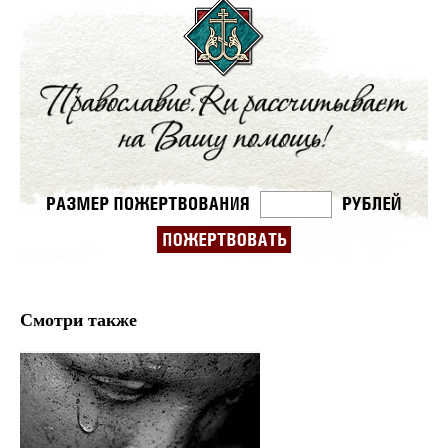
Смотри также