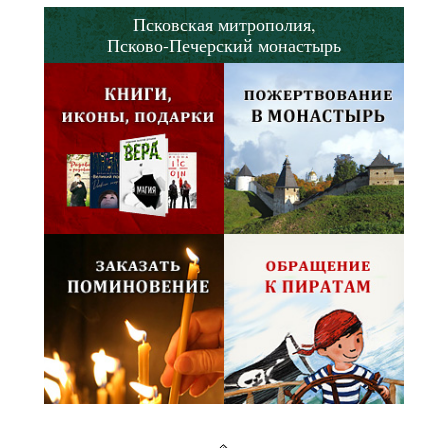
Псковская митрополия,
Псково-Печерский монастырь