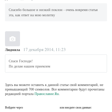
Спасибо большое и низкий поклон - очень вовремя статья
эта, как ответ на мою молитву
17 декабря 2014, 11:23
Людмила
Спаси Господи!
По делам нашим приемлем
Здесь вы можете оставить к данной статье свой комментарий, не
превышающий 700 символов. Все комментарии будут прочитаны
редакцией портала
Православие.Ru
.
Войдите через
или введите свои данные: