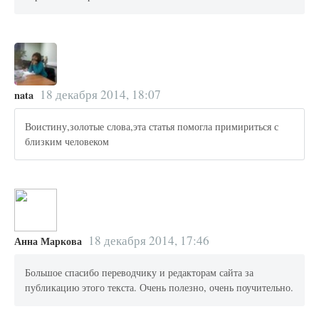
18 декабря 2014, 18:07
nata
Воистину,золотые слова,эта статья помогла примириться с
близким человеком
18 декабря 2014, 17:46
Анна Маркова
Большое спасибо переводчику и редакторам сайта за
публикацию этого текста. Очень полезно, очень поучительно.