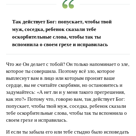
Так действует Бог: попускает, чтобы твой
муж, соседка, ребенок сказали тебе
оскорбительные слова, чтобы так ты
вспомнила о своем грехе и исправилась
Что же Он делает с тобой? Он только напоминает о зле,
которое ты совершила. Поэтому всё зло, которое
выплеснут вам в лицо или которым пронзят ваше
сердце, вы не считайте скорбями, но остановитесь и
задумайтесь: «А нет ли и у меня такого прегрешения,
как это?» Потому что, говорю вам, так действует Бог:
попускает, чтобы твой муж, соседка, ребенок сказали
тебе оскорбительные слова, чтобы так ты вспомнила о
своем грехе и исправилась.
И если ты забыла его или тебе стыдно было исповедать