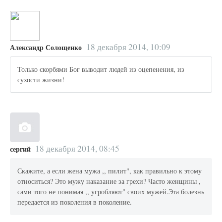
18 декабря 2014, 10:09
Александр Солощенко
Только скорбями Бог выводит людей из оцепенения, из
сухости жизни!
18 декабря 2014, 08:45
сергий
Скажите, а если жена мужа ,, пилит", как правильно к этому
относиться? Это мужу наказание за грехи? Часто женщины ,
сами того не понимая ,, угробляют" своих мужей.Эта болезнь
передается из поколения в поколение.