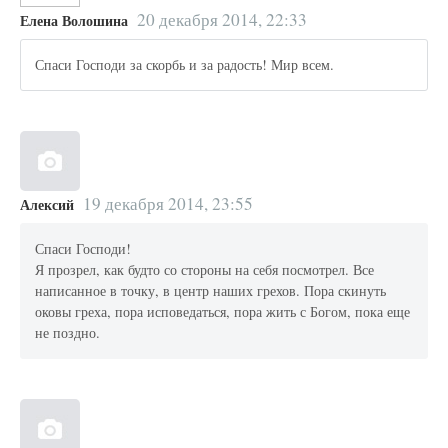
20 декабря 2014, 22:33
Елена Волошина
Спаси Господи за скорбь и за радость! Мир всем.
19 декабря 2014, 23:55
Алексий
Спаси Господи!
Я прозрел, как будто со стороны на себя посмотрел. Все
написанное в точку, в центр наших грехов. Пора скинуть
оковы греха, пора исповедаться, пора жить с Богом, пока еще
не поздно.