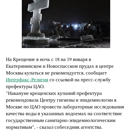
На Крещение в ночь с 18 на 19 января в
Екатерининском и Новоспасском прудах в центре
Москвы купаться не рекомендуется, сообщает
Интерфакс-Религия
со ссылкой на пресс-службу
префектуры ЦАО.
"Накануне крещенских купаний префектура
рекомендовала Центру гигиены и эпидемиологии в
Москве по ЦАО провести лабораторные исследования
качества воды в указанных водоемах на соответствие
государственным санитарно-эпидемиологическим
нормативам", - сказал собеседник агентства.