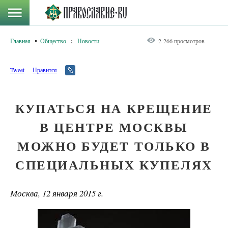
Главная
Общество
:
Новости
2 266 просмотров
Tweet
Нравится
КУПАТЬСЯ НА КРЕЩЕНИЕ
В ЦЕНТРЕ МОСКВЫ
МОЖНО БУДЕТ ТОЛЬКО В
СПЕЦИАЛЬНЫХ КУПЕЛЯХ
Москва, 12 января 2015 г.