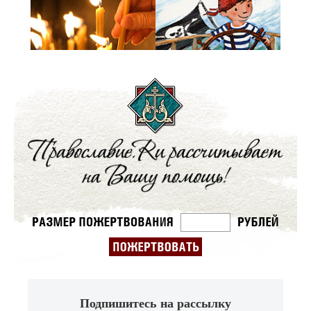
Подпишитесь на рассылку