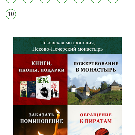
10
Псковская митрополия,
Псково-Печерский монастырь