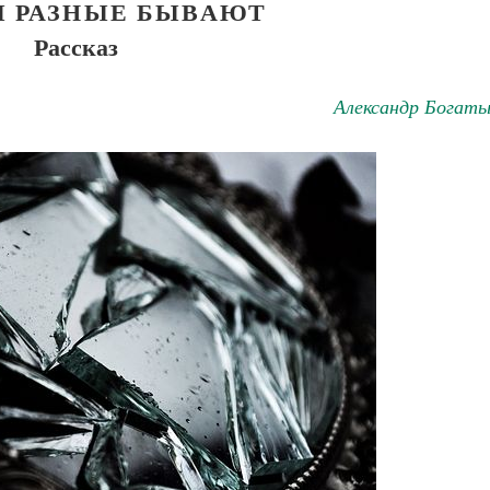
 РАЗНЫЕ БЫВАЮТ
Рассказ
Александр Богаты