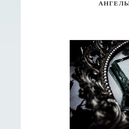
АНГЕЛЫ