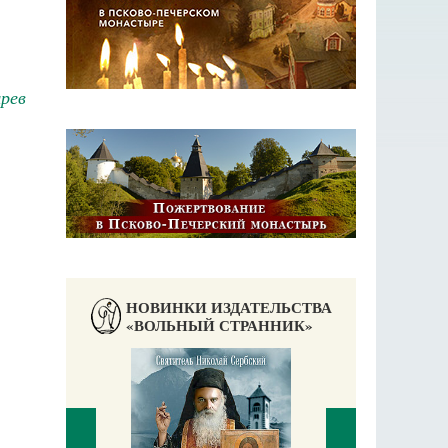
рев
НОВИНКИ ИЗДАТЕЛЬСТВА
«ВОЛЬНЫЙ СТРАННИК»