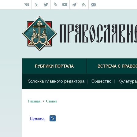
РУБРИКИ ПОРТАЛА
ВСТРЕЧА С ПРАВО
Колонка главного редактора
|
Общество
|
Культура
Главная
Статьи
Нравится