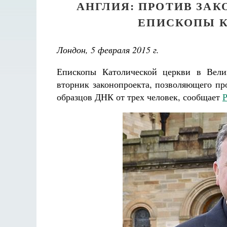
АНГЛИЯ: ПРОТИВ ЗАК
ЕПИСКОПЫ К
Лондон, 5 февраля 2015 г.
Епископы Католической церкви в Вели
вторник законопроекта, позволяющего пр
образцов ДНК от трех человек, сообщает