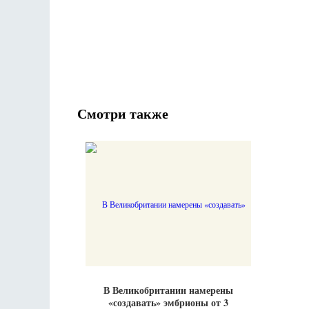
Смотри также
В Великобритании намерены
«создавать» эмбрионы от 3