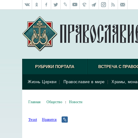
РУБРИКИ ПОРТАЛА
ВСТРЕЧА С ПРАВО
Жизнь Церкви
|
Православие в мире
|
Храмы, мона
Главная
Общество
:
Новости
Tweet
Нравится