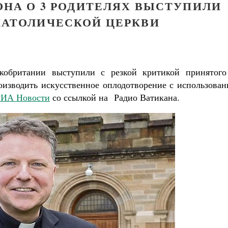
ОНА О 3 РОДИТЕЛЯХ ВЫСТУПИЛИ
АТОЛИЧЕСКОЙ ЦЕРКВИ
кобритании выступили с резкой критикой принятого
оизводить искусственное оплодотворение с использован
РИА Новости
со ссылкой на Радио Ватикана.