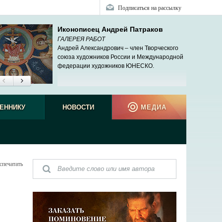
Подписаться на рассылку
Иконописец Андрей Патраков
ГАЛЕРЕЯ РАБОТ
Андрей Александрович – член Творческого
союза художников России и Международной
федерации художников ЮНЕСКО.
ЕННИКУ
НОВОСТИ
МЕДИА
спечатать