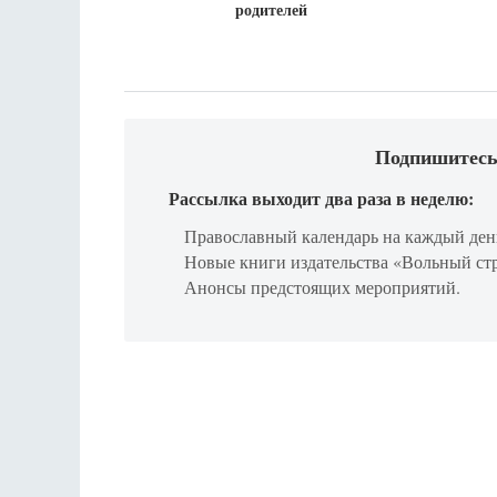
родителей
Подпишитесь
Рассылка выходит два раза в неделю:
Православный календарь на каждый ден
Новые книги издательства «Вольный ст
Анонсы предстоящих мероприятий.