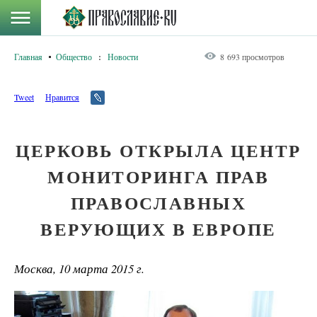
Главная
Общество
:
Новости
8 693 просмотров
Tweet
Нравится
ЦЕРКОВЬ ОТКРЫЛА ЦЕНТР
МОНИТОРИНГА ПРАВ
ПРАВОСЛАВНЫХ
ВЕРУЮЩИХ В ЕВРОПЕ
Москва, 10 марта 2015 г.