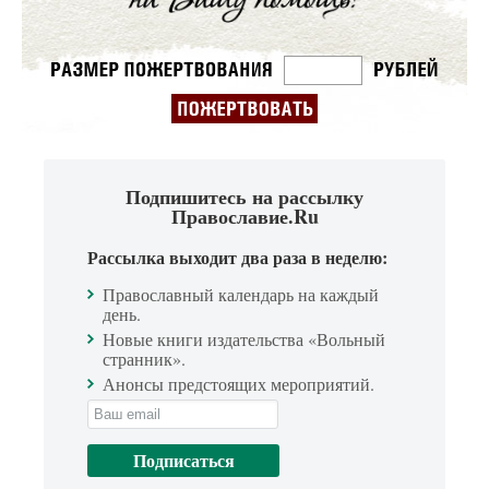
Подпишитесь на рассылку
Православие.Ru
Рассылка выходит два раза в неделю:
Православный календарь на каждый
день.
Новые книги издательства «Вольный
странник».
Анонсы предстоящих мероприятий.