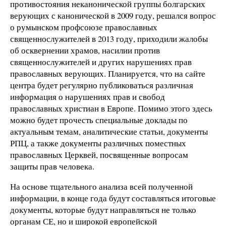
противостояния неканонической группы болгарских
верующих с канонической в 2009 году, решался вопрос
о румынском профсоюзе православных
священнослужителей в 2013 году, приходили жалобы
об осквернении храмов, насилии против
священнослужителей и других нарушениях прав
православных верующих. Планируется, что на сайте
центра будет регулярно публиковаться различная
информация о нарушениях прав и свобод
православных христиан в Европе. Помимо этого здесь
можно будет прочесть специальные доклады по
актуальным темам, аналитические статьи, документы
РПЦ, а также документы различных поместных
православных Церквей, посвященные вопросам
защиты прав человека.
На основе тщательного анализа всей полученной
информации, в конце года будут составляться итоговые
документы, которые будут направляться не только
органам СЕ, но и широкой европейской