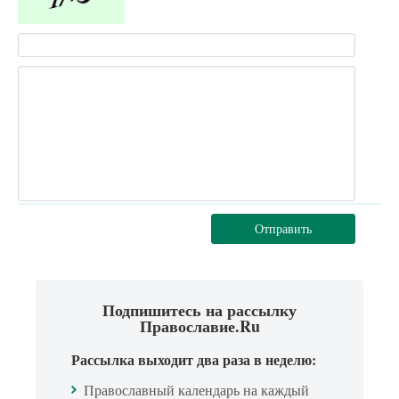
Отправить
Подпишитесь на рассылку
Православие.Ru
Рассылка выходит два раза в неделю:
Православный календарь на каждый