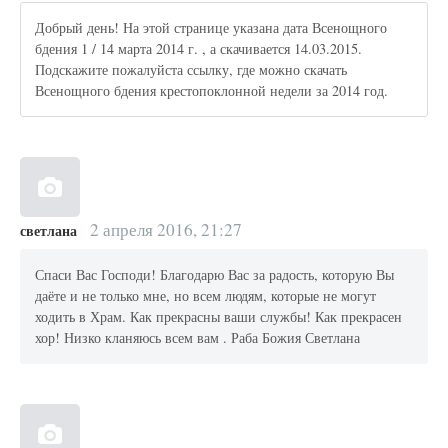
Добрый день! На этой странице указана дата Всенощного
бдения 1 / 14 марта 2014 г. , а скачивается 14.03.2015.
Подскажите пожалуйста ссылку, где можно скачать
Всенощного бдения крестопоклонной недели за 2014 год.
2 апреля 2016, 21:27
светлана
Спаси Вас Господи! Благодарю Вас за радость, которую Вы
даёте и не только мне, но всем людям, которые не могут
ходить в Храм. Как прекрасны ваши службы! Как прекрасен
хор! Низко кланяюсь всем вам . Раба Божия Светлана