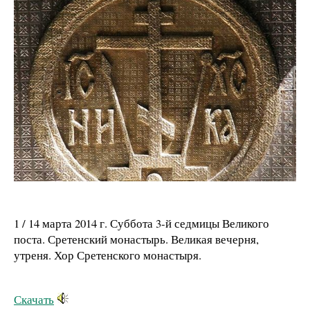
1 / 14 марта 2014 г. Суббота 3-й седмицы Великого
поста. Сретенский монастырь. Великая вечерня,
утреня. Хор Сретенского монастыря.
Скачать