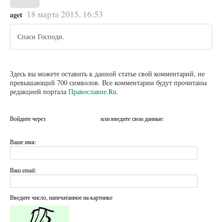
18 марта 2015, 16:53
aget
Спаси Господи.
Здесь вы можете оставить к данной статье свой комментарий, не
превышающий 700 символов. Все комментарии будут прочитаны
редакцией портала
Православие.Ru
.
Войдите через
или введите свои данные:
Ваше имя:
Ваш email:
Введите число, напечатанное на картинке