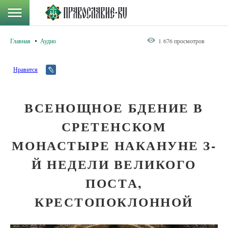
Главная
Аудио
1 676 просмотров
Нравится
ВСЕНОЩНОЕ БДЕНИЕ В
СРЕТЕНСКОМ
МОНАСТЫРЕ НАКАНУНЕ З-
Й НЕДЕЛИ ВЕЛИКОГО
ПОСТА,
КРЕСТОПОКЛОННОЙ