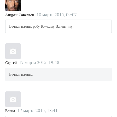
18 марта 2015, 09:07
Андрей Савельев
Вечная память рабу Божьему Валентину.
17 марта 2015, 19:48
Сергей
Вечная память.
17 марта 2015, 18:41
Елена