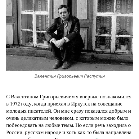
Валентин Григорьевич Распутин
С Валентином Григорьевичем я впервые познакомился
в 1972 году, когда приехал в Иркутск на совещание
молодых писателей. Он мне сразу показался добрым и
очень деликатным человеком, с которым можно было
побеседовать на любые темы. Но если речь заходила о
России, русском народе и хоть как-то была направлена