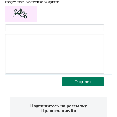
Введите число, напечатанное на картинке
Отправить
Подпишитесь на рассылку
Православие.Ru