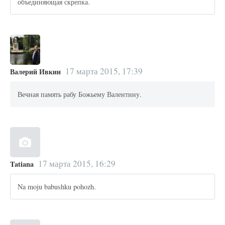
объединяющая скрепка.
17 марта 2015, 17:39
Валерий Ивкин
Вечная память рабу Божьему Валентину.
17 марта 2015, 16:29
Tatiana
Na moju babushku pohozh.