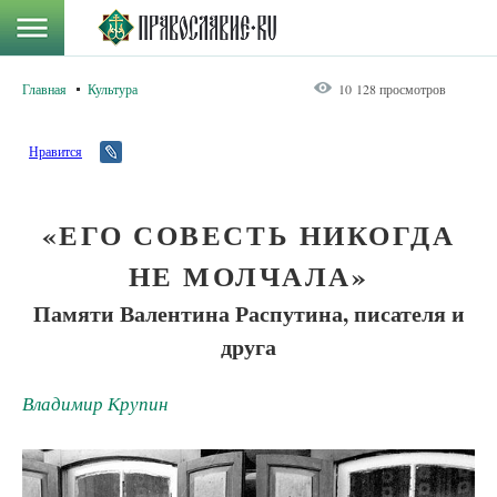
Главная
Культура
10 128 просмотров
Нравится
«ЕГО СОВЕСТЬ НИКОГДА
НЕ МОЛЧАЛА»
Памяти Валентина Распутина, писателя и
друга
Владимир Крупин