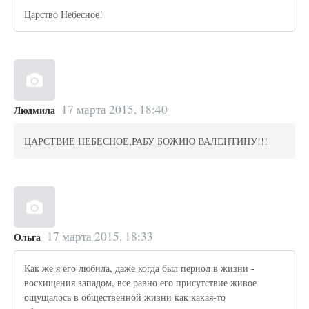
Царство Небесное!
17 марта 2015, 18:40
Людмила
ЦАРСТВИЕ НЕБЕСНОЕ,РАБУ БОЖИЮ ВАЛЕНТИНУ!!!
17 марта 2015, 18:33
Ольга
Как же я его любила, даже когда был период в жизни -
восхищения западом, все равно его присутствие живое
ощущалось в общественной жизни как какая-то