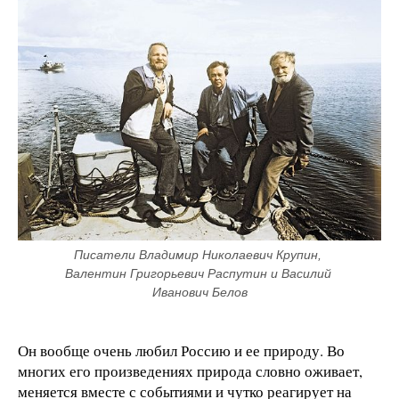
Писатели Владимир Николаевич Крупин, 
Валентин Григорьевич Распутин и Василий 
Иванович Белов
Он вообще очень любил Россию и ее природу. Во
многих его произведениях природа словно оживает,
меняется вместе с событиями и чутко реагирует на