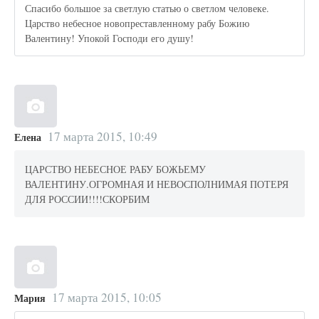
Спасибо большое за светлую статью о светлом человеке.
Царство небесное новопреставленному рабу Божию
Валентину! Упокой Господи его душу!
17 марта 2015, 10:49
Елена
ЦАРСТВО НЕБЕСНОЕ РАБУ БОЖЬЕМУ
ВАЛЕНТИНУ.ОГРОМНАЯ И НЕВОСПОЛНИМАЯ ПОТЕРЯ
ДЛЯ РОССИИ!!!!СКОРБИМ
17 марта 2015, 10:05
Мария