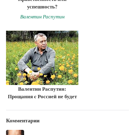
успешность?
Валентин Распутин
Валентин Распутин:
Прощания c Россией не будет
Комментарии