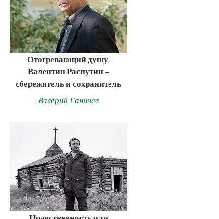
Отогревающий душу.
Валентин Распутин –
сбережитель и сохранитель
Валерий Ганичев
Нравственность или