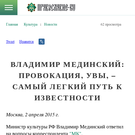
Главная
Культура
:
Новости
62 просмотра
Tweet
Нравится
ВЛАДИМИР МЕДИНСКИЙ:
ПРОВОКАЦИЯ, УВЫ, –
САМЫЙ ЛЕГКИЙ ПУТЬ К
ИЗВЕСТНОСТИ
Москва, 2 апреля 2015 г.
Министр культуры РФ Владимир Мединский ответил
на вопросы корреспондента
"МК".