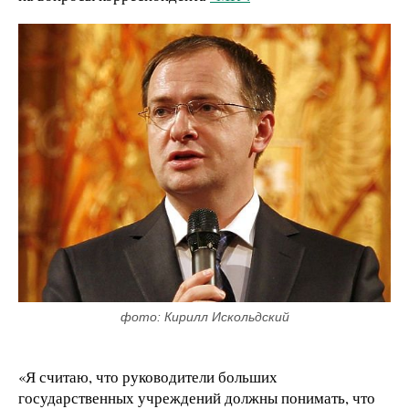
фото: Кирилл Искольдский
«Я считаю, что руководители больших
государственных учреждений должны понимать, что