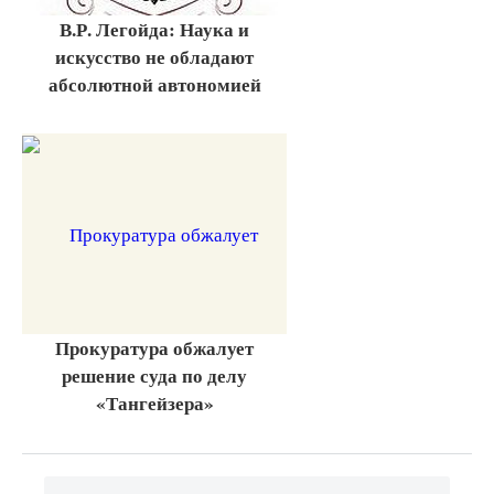
В.Р. Легойда: Наука и
искусство не обладают
абсолютной автономией
Прокуратура обжалует
решение суда по делу
«Тангейзера»