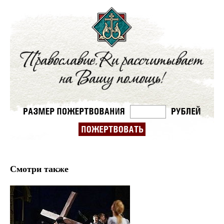
Смотри также