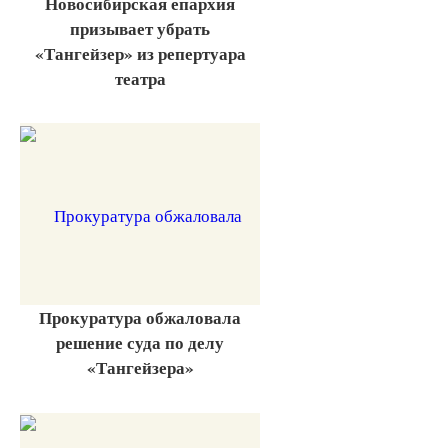
Новосибирская епархия
призывает убрать
«Тангейзер» из репертуара
театра
Прокуратура обжаловала
решение суда по делу
«Тангейзера»