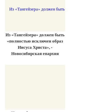
Из «Тангейзера» должен быть
«полностью исключен образ
Иисуса Христа», -
Новосибирская епархия