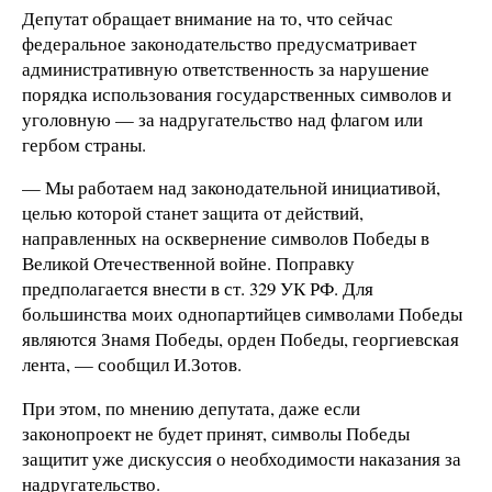
Депутат обращает внимание на то, что сейчас
федеральное законодательство предусматривает
административную ответственность за нарушение
порядка использования государственных символов и
уголовную — за надругательство над флагом или
гербом страны.
— Мы работаем над законодательной инициативой,
целью которой станет защита от действий,
направленных на осквернение символов Победы в
Великой Отечественной войне. Поправку
предполагается внести в ст. 329 УК РФ. Для
большинства моих однопартийцев символами Победы
являются Знамя Победы, орден Победы, георгиевская
лента, — сообщил И.Зотов.
При этом, по мнению депутата, даже если
законопроект не будет принят, символы Победы
защитит уже дискуссия о необходимости наказания за
надругательство.