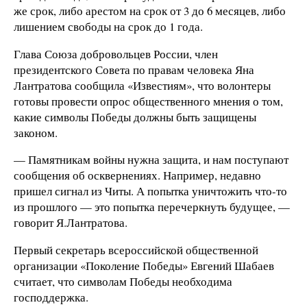
же срок, либо арестом на срок от 3 до 6 месяцев, либо
лишением свободы на срок до 1 года.
Глава Союза добровольцев России, член
президентского Совета по правам человека Яна
Лантратова сообщила «Известиям», что волонтеры
готовы провести опрос общественного мнения о том,
какие символы Победы должны быть защищены
законом.
— Памятникам войны нужна защита, и нам поступают
сообщения об осквернениях. Например, недавно
пришел сигнал из Читы. А попытка уничтожить что-то
из прошлого — это попытка перечеркнуть будущее, —
говорит Я.Лантратова.
Первый секретарь всероссийской общественной
организации «Поколение Победы» Евгений Шабаев
считает, что символам Победы необходима
господдержка.