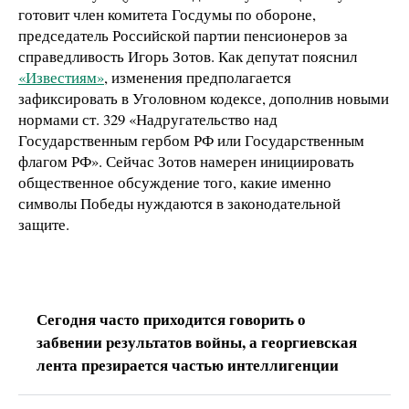
готовит член комитета Госдумы по обороне,
председатель Российской партии пенсионеров за
справедливость Игорь Зотов. Как депутат пояснил
«Известиям»
, изменения предполагается
зафиксировать в Уголовном кодексе, дополнив новыми
нормами ст. 329 «Надругательство над
Государственным гербом РФ или Государственным
флагом РФ». Сейчас Зотов намерен инициировать
общественное обсуждение того, какие именно
символы Победы нуждаются в законодательной
защите.
Сегодня часто приходится говорить о
забвении результатов войны, а георгиевская
лента презирается частью интеллигенции