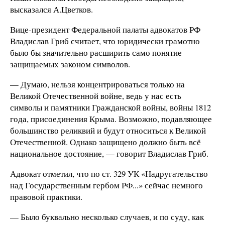
высказался А.Цветков.
Вице-президент Федеральной палаты адвокатов РФ
Владислав Гриб считает, что юридически грамотно
было бы значительно расширить само понятие
защищаемых законом символов.
— Думаю, нельзя концентрироваться только на
Великой Отечественной войне, ведь у нас есть
символы и памятники Гражданской войны, войны 1812
года, присоединения Крыма. Возможно, подавляющее
большинство реликвий и будут относиться к Великой
Отечественной. Однако защищено должно быть всё
национальное достояние, — говорит
Владислав
Гриб.
Адвокат отметил, что по ст. 329 УК «Надругательство
над Государственным гербом РФ...» сейчас немного
правовой практики.
— Было буквально несколько случаев, и по суду, как