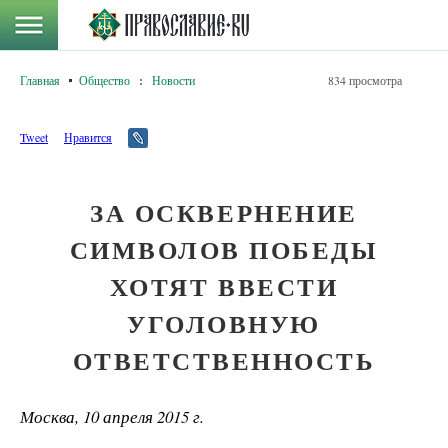
Главная
Общество
:
Новости
834 просмотра
Tweet
Нравится
ЗА ОСКВЕРНЕНИЕ
СИМВОЛОВ ПОБЕДЫ
ХОТЯТ ВВЕСТИ
УГОЛОВНУЮ
ОТВЕТСТВЕННОСТЬ
Москва, 10 апреля 2015 г.