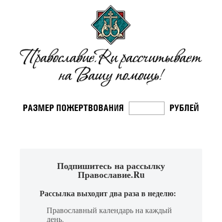
Подпишитесь на рассылку
Православие.Ru
Рассылка выходит два раза в неделю:
Православный календарь на каждый
день.