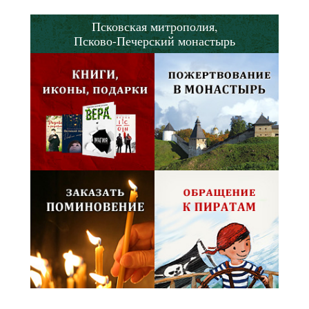
Псковская митрополия,
Псково-Печерский монастырь