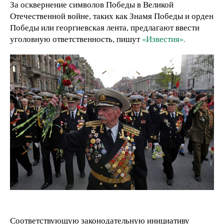
За осквернение символов Победы в Великой
Отечественной войне, таких как Знамя Победы и орден
Победы или георгиевская лента, предлагают ввести
уголовную ответственность, пишут
«Известия».
Соответствующую законодательную инициативу