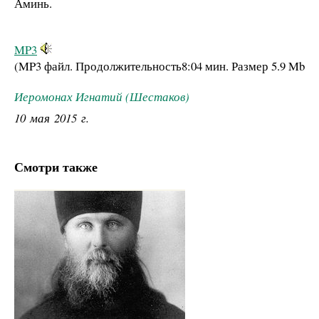
Аминь.
MP3
(MP3 файл. Продолжительность
8:04 мин.
Размер
5.9 Mb
Иеромонах Игнатий (Шестаков)
10 мая 2015 г.
Смотри также