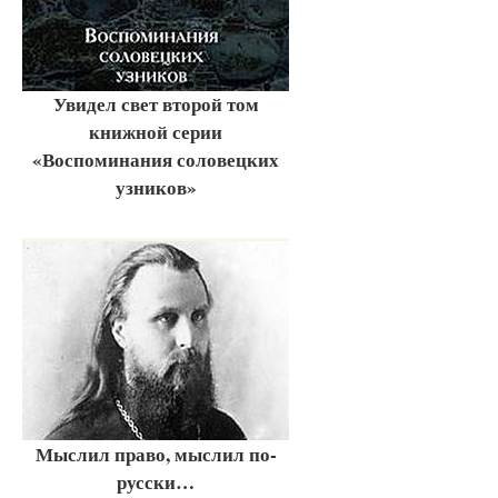
Увидел свет второй том
книжной серии
«Воспоминания соловецких
узников»
Мыслил право, мыслил по-
русски…