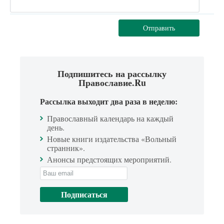
Отправить
Подпишитесь на рассылку
Православие.Ru
Рассылка выходит два раза в неделю:
Православный календарь на каждый
день.
Новые книги издательства «Вольный
странник».
Анонсы предстоящих мероприятий.