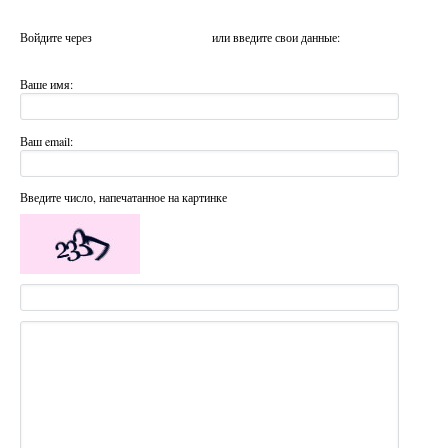
Войдите через
или введите свои данные:
Ваше имя:
Ваш email:
Введите число, напечатанное на картинке