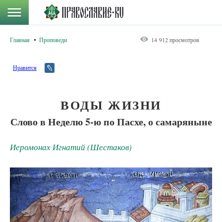
Главная
Проповеди
14 912 просмотров
Нравится
ВОДЫ ЖИЗНИ
Слово в Неделю 5-ю по Пасхе, о самаряныне
Иеромонах Игнатий (Шестаков)