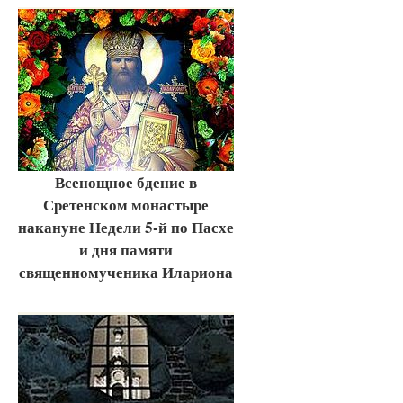
Всенощное бдение в
Сретенском монастыре
накануне Недели 5-й по Пасхе
и дня памяти
священномученика Илариона