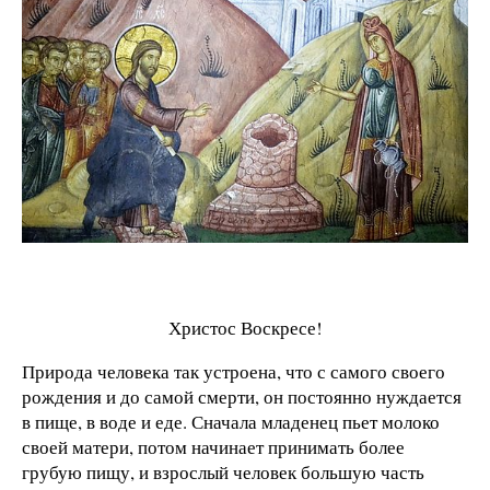
Христос Воскресе!
Природа человека так устроена, что с самого своего
рождения и до самой смерти, он постоянно нуждается
в пище, в воде и еде. Сначала младенец пьет молоко
своей матери, потом начинает принимать более
грубую пищу, и взрослый человек большую часть