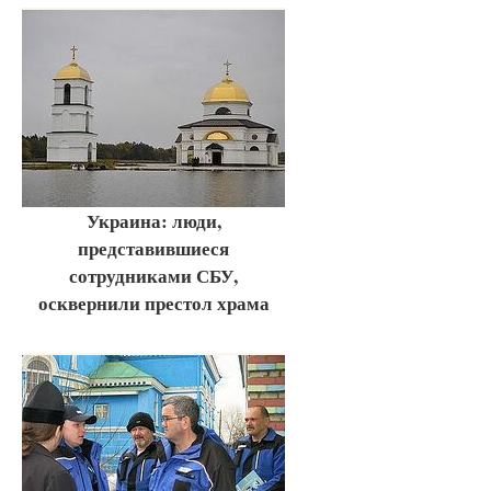
Украина: люди,
представившиеся
сотрудниками СБУ,
осквернили престол храма