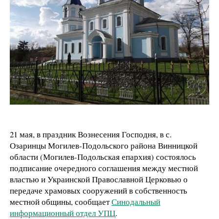
21 мая, в праздник Вознесения Господня, в с.
Озаринцы Могилев-Подольского района Винницкой
области (Могилев-Подольская епархия) состоялось
подписание очередного соглашения между местной
властью и Украинской Православной Церковью о
передаче храмовых сооружений в собственность
местной общины, сообщает
Синодальный
информационный отдел УПЦ
.