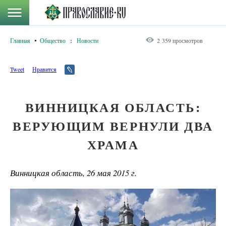
Главная
Общество
:
Новости
2 359 просмотров
Tweet
Нравится
ВИННИЦКАЯ ОБЛАСТЬ:
ВЕРУЮЩИМ ВЕРНУЛИ ДВА
ХРАМА
Винницкая область, 26 мая 2015 г.