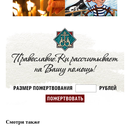
Смотри также