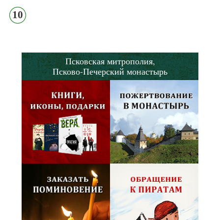
10
Псковская митрополия,
Псково-Печерский монастырь