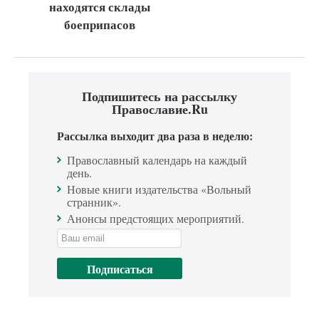
находятся склады
боеприпасов
Подпишитесь на рассылку
Православие.Ru
Рассылка выходит два раза в неделю:
Православный календарь на каждый
день.
Новые книги издательства «Вольный
странник».
Анонсы предстоящих мероприятий.