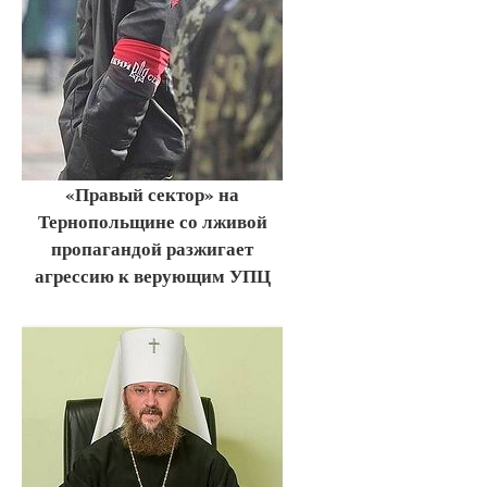
«Правый сектор» на
Тернопольщине со лживой
пропагандой разжигает
агрессию к верующим УПЦ