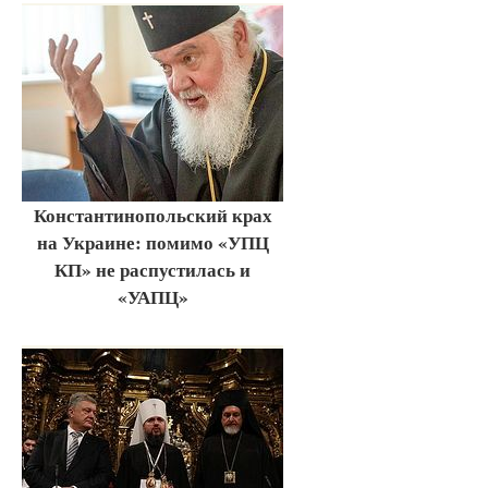
Константинопольский крах
на Украине: помимо «УПЦ
КП» не распустилась и
«УАПЦ»