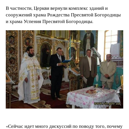
В частности, Церкви вернули комплекс зданий и
сооружений храма Рождества Пресвятой Богородицы
и храма Успения Пресвятой Богородицы.
«Сейчас идет много дискуссий по поводу того, почему