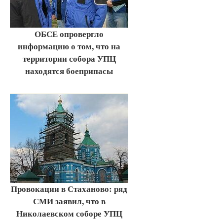
ОБСЕ опровергло
информацию о том, что на
территории собора УПЦ
находятся боеприпасы
Провокации в Стаханово: ряд
СМИ заявил, что в
Николаевском соборе УПЦ