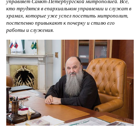
управляет Санкт-Петербургской митрополией. Все,
кто трудятся в епархиальном управлении и служат в
храмах, которые уже успел посетить митрополит,
постепенно привыкают к почерку и стилю его
работы и служения.