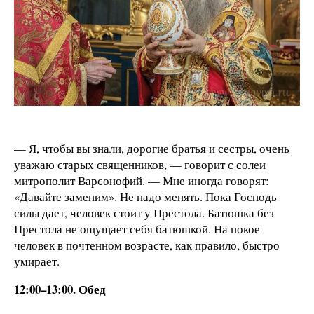
— Я, чтобы вы знали, дорогие братья и сестры, очень
уважаю старых священников, — говорит с солеи
митрополит Варсонофий. — Мне иногда говорят:
«Давайте заменим». Не надо менять. Пока Господь
силы дает, человек стоит у Престола. Батюшка без
Престола не ощущает себя батюшкой. На покое
человек в почтенном возрасте, как правило, быстро
умирает.
12:00–13:00. Обед