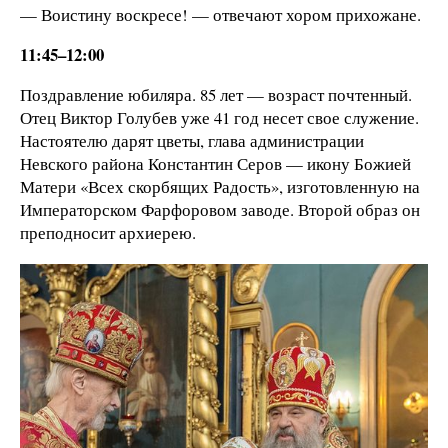
— Воистину воскресе! — отвечают хором прихожане.
11:45–12:00
Поздравление юбиляра. 85 лет — возраст почтенный.
Отец Виктор Голубев уже 41 год несет свое служение.
Настоятелю дарят цветы, глава администрации
Невского района Константин Серов — икону Божией
Матери «Всех скорбящих Радость», изготовленную на
Императорском Фарфоровом заводе. Второй образ он
преподносит архиерею.