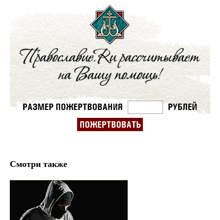
Смотри также