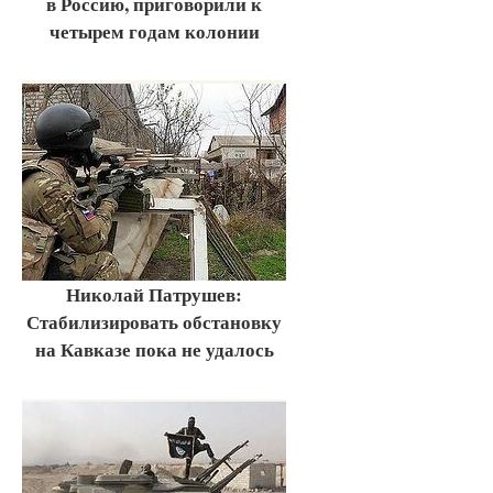
в Россию, приговорили к
четырем годам колонии
Николай Патрушев:
Стабилизировать обстановку
на Кавказе пока не удалось