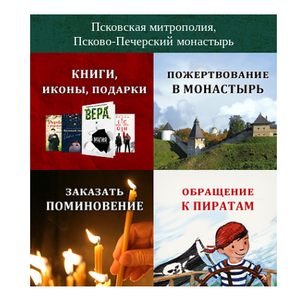
Псковская митрополия,
Псково-Печерский монастырь