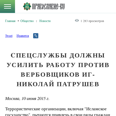
Главная
Общество
:
Новости
1 283 просмотров
Tweet
Нравится
CПЕЦСЛУЖБЫ ДОЛЖНЫ
УСИЛИТЬ РАБОТУ ПРОТИВ
ВЕРБОВЩИКОВ ИГ-
НИКОЛАЙ ПАТРУШЕВ
Москва, 10 июня 2015 г.
Террористические организации, включая "Исламское
государство", пытаются привлечь в свои ряды граждан