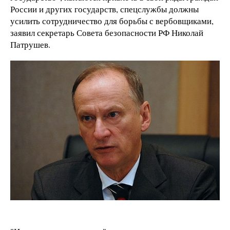
России и других государств, спецслужбы должны
усилить сотрудничество для борьбы с вербовщиками,
заявил секретарь Совета безопасности РФ Николай
Патрушев.