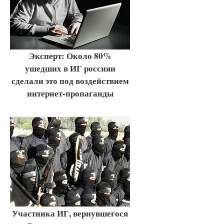
Эксперт: Около 80%
ушедших в ИГ россиян
сделали это под воздействием
интернет-пропаганды
Участника ИГ, вернувшегося