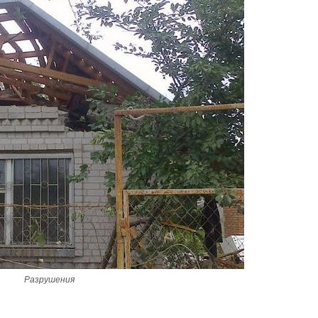
Разрушения