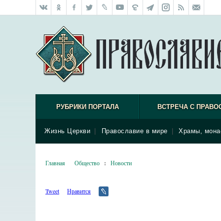
РУБРИКИ ПОРТАЛА
ВСТРЕЧА С ПРАВО
Жизнь Церкви
|
Православие в мире
|
Храмы, мона
Главная
Общество
:
Новости
Tweet
Нравится