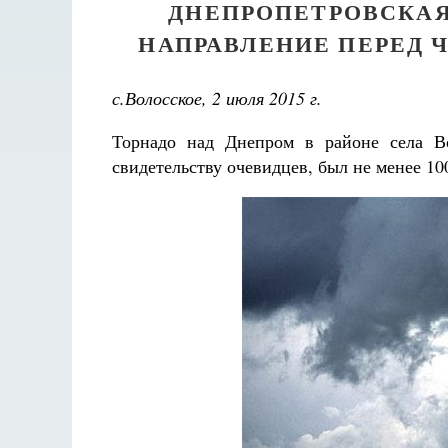
ДНЕПРОПЕТРОВСКАЯ
НАПРАВЛЕНИЕ ПЕРЕД
с.Волосское, 2 июля 2015 г.
Торнадо над Днепром в районе села Во
свидетельству очевидцев, был не менее 10