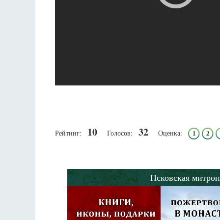
10
32
Рейтинг:
Голосов:
Оценка:
1
2
Псковская митроп