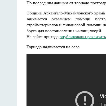
По последним данным от торнадо пострада
Община Архангело-Михайловского храма 
занимается оказанием помощи постр
стройматериалов и финансовой помощи на
бруса для восстановления жилищ людей.
На сайте прихода
опубликованы реквизит
Торнадо надвигается на село