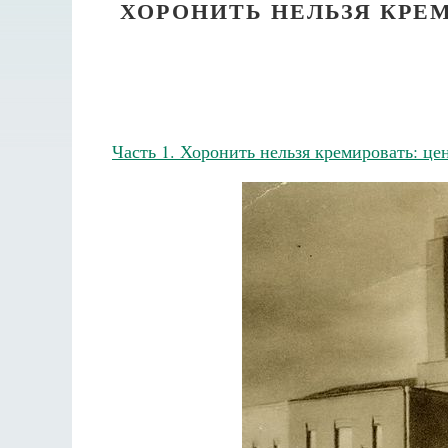
ХОРОНИТЬ НЕЛЬЗЯ КРЕ
Часть 1. Хоронить нельзя кремировать: це