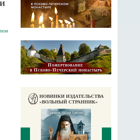
ИИ
тов
НОВИНКИ ИЗДАТЕЛЬСТВА
«ВОЛЬНЫЙ СТРАННИК»