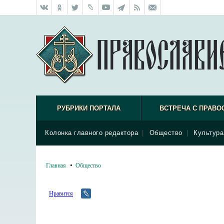
РУБРИКИ ПОРТАЛА
ВСТРЕЧА С ПРАВО
Колонка главного редактора
|
Общество
|
Культура
Главная
Общество
Нравится