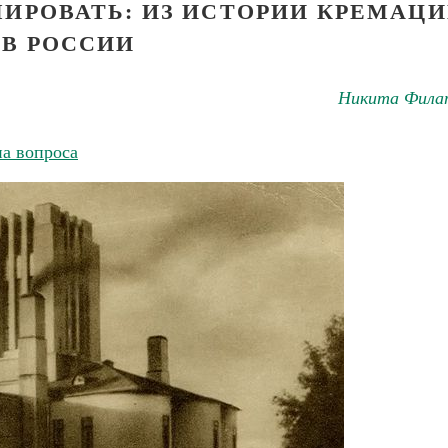
МИРОВАТЬ: ИЗ ИСТОРИИ КРЕМАЦ
В РОССИИ
Никита Фила
на вопроса