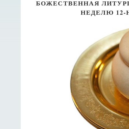
БОЖЕСТВЕННАЯ ЛИТУР
НЕДЕЛЮ 12