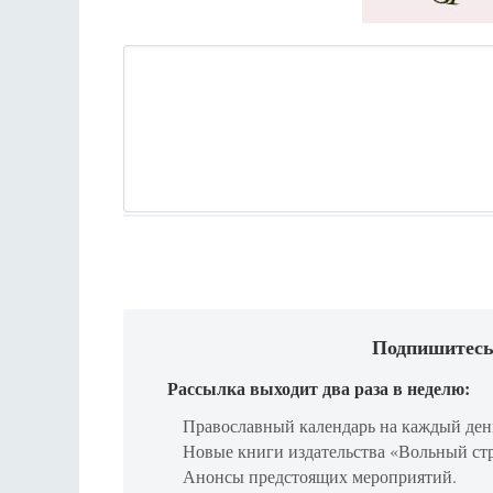
Подпишитесь
Рассылка выходит два раза в неделю:
Православный календарь на каждый ден
Новые книги издательства «Вольный ст
Анонсы предстоящих мероприятий.