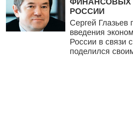
ФИНАНСОВЫХ 
РОССИИ
Сергей Глазьев
введения эконо
России в связи 
поделился своим