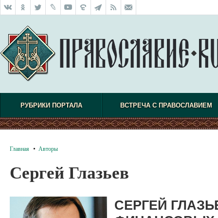
РУБРИКИ ПОРТАЛА
ВСТРЕЧА С ПРАВОСЛАВИЕМ
Главная
Авторы
Сергей Глазьев
СЕРГЕЙ ГЛАЗЬ