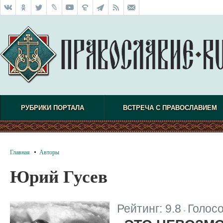
РУБРИКИ ПОРТАЛА
ВСТРЕЧА С ПРАВОСЛАВИЕМ
Главная
Авторы
Юрий Гусев
Рейтинг:
9.8
Голос
|