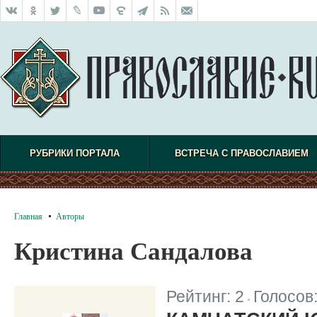
РУБРИКИ ПОРТАЛА
ВСТРЕЧА С ПРАВОСЛАВИЕМ
Главная
Авторы
Кристина Сандалова
Рейтинг:
2
Голосов
|