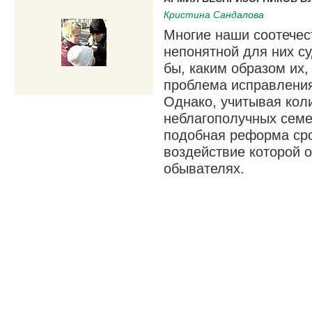
Кристина Сандалова
Многие наши соотечес
непонятной для них с
бы, каким образом их
проблема исправлени
Однако, учитывая коли
неблагополучных семе
подобная реформа сро
воздействие которой о
обывателях.