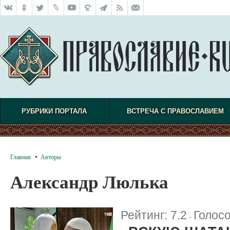
РУБРИКИ ПОРТАЛА
ВСТРЕЧА С ПРАВОСЛАВИЕМ
Главная
Авторы
Александр Люлька
Рейтинг:
7.2
Голос
|