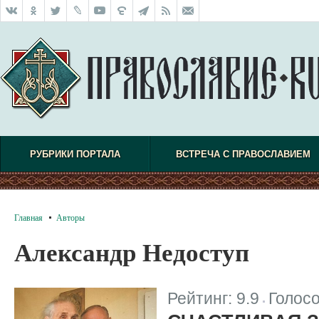
РУБРИКИ ПОРТАЛА
ВСТРЕЧА С ПРАВОСЛАВИЕМ
Главная
Авторы
Александр Недоступ
Рейтинг:
9.9
Голос
|