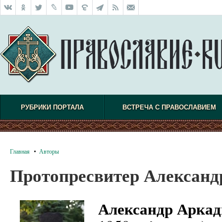
РУБРИКИ ПОРТАЛА
ВСТРЕЧА С ПРАВОСЛАВИЕМ
Главная
Авторы
Протопресвитер Александ
Александр Аркад