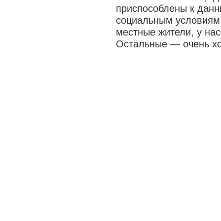
приспособлены к данн
социальным условиям, 
местные жители, у нас
Остальные — очень х