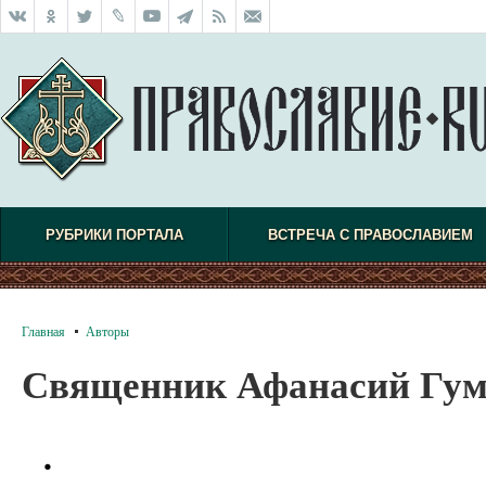
РУБРИКИ ПОРТАЛА
ВСТРЕЧА С ПРАВОСЛАВИЕМ
Главная
Авторы
Священник Афанасий Гум
.