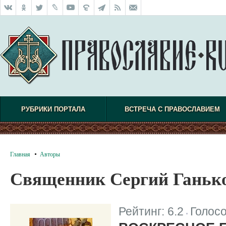
РУБРИКИ ПОРТАЛА
ВСТРЕЧА С ПРАВОСЛАВИЕМ
Главная
Авторы
Священник Сергий Ганьк
Рейтинг:
6.2
Голос
|