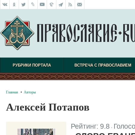
РУБРИКИ ПОРТАЛА
ВСТРЕЧА С ПРАВОСЛАВИЕМ
Главная
Авторы
Алексей Потапов
Рейтинг:
9.8
Голос
|