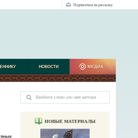
Подписаться на рассылку
ЕННИКУ
НОВОСТИ
МЕДИА
НОВЫЕ МАТЕРИАЛЫ
тяные