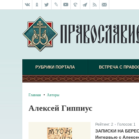
РУБРИКИ ПОРТАЛА
ВСТРЕЧА С ПРАВО
Главная
Авторы
Алексей Гиппиус
Рейтинг:
2
Голосов:
1
|
ЗАПИСКИ НА БЕРЕ
Интервью с Алексе