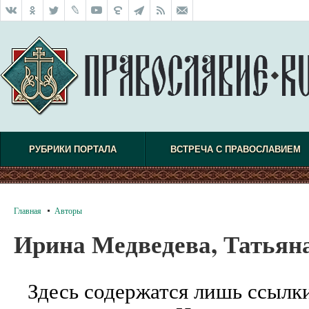
РУБРИКИ ПОРТАЛА
ВСТРЕЧА С ПРАВОСЛАВИЕМ
Главная
Авторы
Ирина Медведева, Татья
Здесь содержатся лишь ссылк