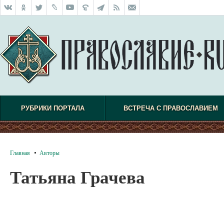
РУБРИКИ ПОРТАЛА
ВСТРЕЧА С ПРАВОСЛАВИЕМ
Главная
Авторы
Татьяна Грачева