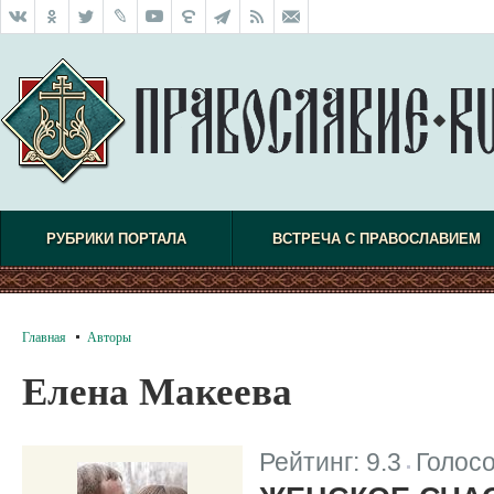
РУБРИКИ ПОРТАЛА
ВСТРЕЧА С ПРАВОСЛАВИЕМ
Главная
Авторы
Елена Макеева
Рейтинг:
9.3
Голос
|