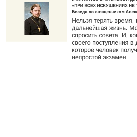
«ПРИ ВСЕХ ИСКУШЕНИЯХ НЕ 
Беседа со священником Але
Нельзя терять время, 
дальнейшая жизнь. Мож
спросить совета. И, к
своего поступления в 
которое человек получ
непростой экзамен.