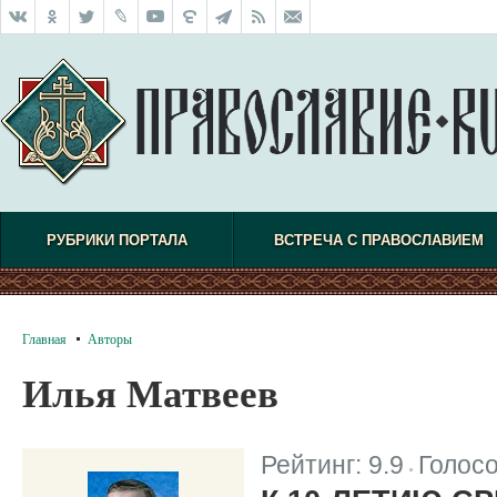
РУБРИКИ ПОРТАЛА
ВСТРЕЧА С ПРАВОСЛАВИЕМ
Главная
Авторы
Илья Матвеев
Рейтинг:
9.9
Голос
|