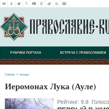
РУБРИКИ ПОРТАЛА
ВСТРЕЧА С ПРАВОСЛАВИЕМ
Главная
Авторы
Иеромонах Лука (Ауле)
Рейтинг:
9.8
Голос
|