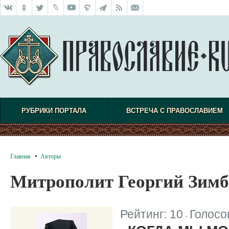
РУБРИКИ ПОРТАЛА
ВСТРЕЧА С ПРАВОСЛАВИЕМ
Главная
Авторы
Митрополит Георгий Зим
Рейтинг:
10
Голосо
|