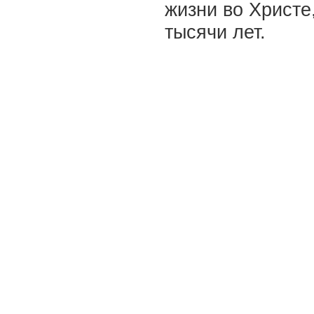
жизни во Христе
тысячи лет.