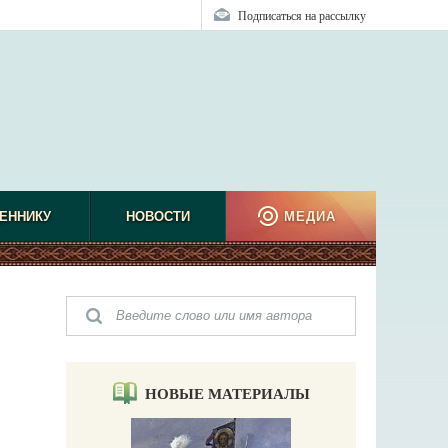
Подписаться на рассылку
ЕННИКУ
НОВОСТИ
МЕДИА
НОВЫЕ МАТЕРИАЛЫ