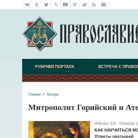
РУБРИКИ ПОРТАЛА
ВСТРЕЧА С ПРАВО
Главная
Авторы
Митрополит Горийский и Ате
Рейтинг:
9.9
Голосов:
1
|
КАК НАУЧИТЬСЯ М
Ответы пастырей