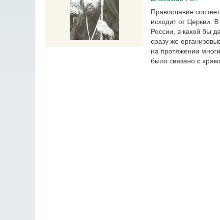
Православие соответс
исходит от Церкви. В
России, в какой бы 
сразу же организовы
на протяжении многих
было связано с храм