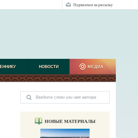
Подписаться на рассылку
ЕННИКУ
НОВОСТИ
МЕДИА
НОВЫЕ МАТЕРИАЛЫ