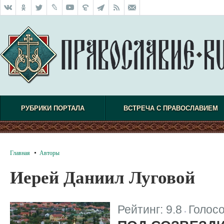
РУБРИКИ ПОРТАЛА
ВСТРЕЧА С ПРАВОСЛАВИЕМ
Главная
Авторы
Иерей Даниил Луговой
Рейтинг:
9.8
Голос
|