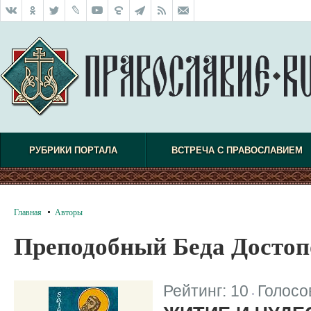
РУБРИКИ ПОРТАЛА
ВСТРЕЧА С ПРАВОСЛАВИЕМ
Главная
Авторы
Преподобный Беда Досто
Рейтинг:
10
Голосо
|