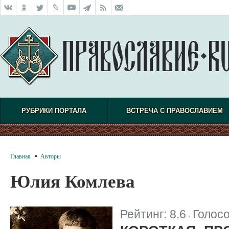
РУБРИКИ ПОРТАЛА
ВСТРЕЧА С ПРАВОСЛАВИЕМ
Главная
Авторы
Юлия Комлева
Рейтинг:
8.6
Голос
|