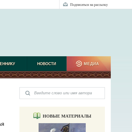
Подписаться на рассылку
ЕННИКУ
НОВОСТИ
МЕДИА
НОВЫЕ МАТЕРИАЛЫ
АЯ