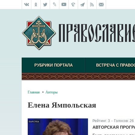
РУБРИКИ ПОРТАЛА
ВСТРЕЧА С ПРАВО
Главная
Авторы
Елена Ямпольская
Рейтинг:
3
Голосов:
26
|
АВТОРСКАЯ ПРОГР