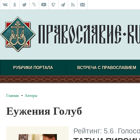
РУБРИКИ ПОРТАЛА
ВСТРЕЧА С ПРАВОСЛАВИЕМ
Главная
Авторы
Еужения Голуб
Рейтинг:
5.6
Голос
|