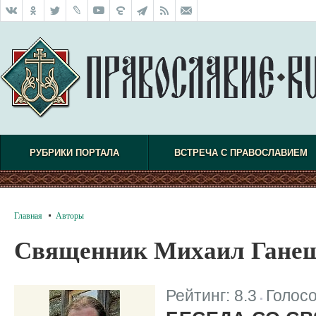
РУБРИКИ ПОРТАЛА
ВСТРЕЧА С ПРАВОСЛАВИЕМ
Главная
Авторы
Священник Михаил Гане
Рейтинг:
8.3
Голос
|