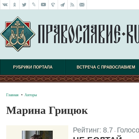
РУБРИКИ ПОРТАЛА
ВСТРЕЧА С ПРАВОСЛАВИЕМ
Главная
Авторы
Марина Грицюк
Рейтинг:
8.7
Голос
|