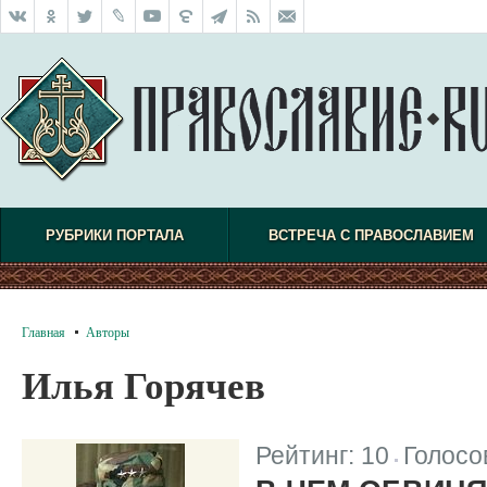
РУБРИКИ ПОРТАЛА
ВСТРЕЧА С ПРАВОСЛАВИЕМ
Главная
Авторы
Илья Горячев
Рейтинг:
10
Голосо
|