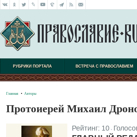
РУБРИКИ ПОРТАЛА
ВСТРЕЧА С ПРАВОСЛАВИЕМ
Главная
Авторы
Протоиерей Михаил Дрон
Рейтинг:
10
Голосо
|