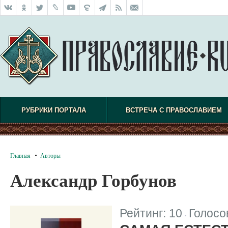
РУБРИКИ ПОРТАЛА
ВСТРЕЧА С ПРАВОСЛАВИЕМ
Главная
Авторы
Александр Горбунов
Рейтинг:
10
Голосо
|