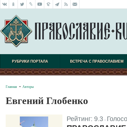
РУБРИКИ ПОРТАЛА
ВСТРЕЧА С ПРАВОСЛАВИЕМ
Главная
Авторы
Евгений Глобенко
Рейтинг:
9.3
Голос
|