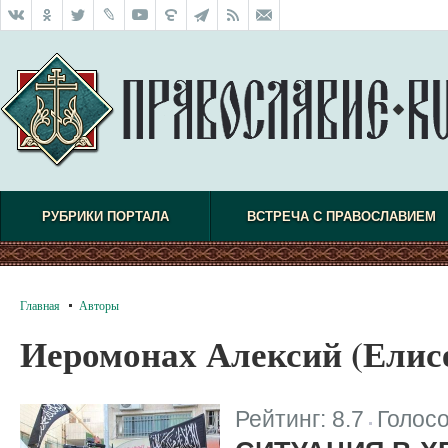
РУБРИКИ ПОРТАЛА
ВСТРЕЧА С ПРАВОСЛАВИЕМ
Главная
Авторы
Иеромонах Алексий (Елис
Рейтинг:
8.7
Голос
|