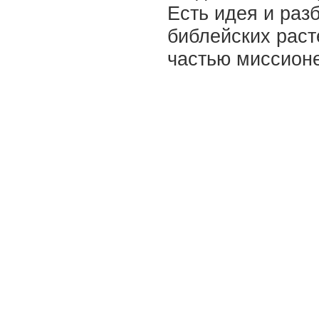
Есть идея и раз
библейских раст
частью миссионе