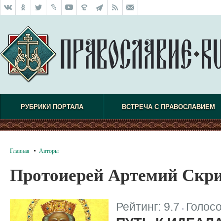
РУБРИКИ ПОРТАЛА
ВСТРЕЧА С ПРАВОСЛАВИЕМ
Главная
Авторы
Протоиерей Артемий Скр
Рейтинг:
9.7
Голос
|